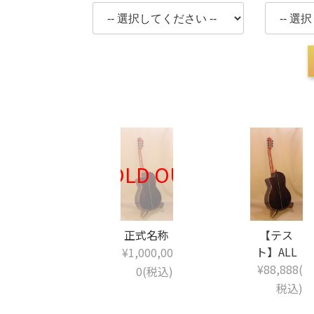
正式名称
【テス
ト】ALL
¥1,000,00
¥88,888(
0(税込)
税込)