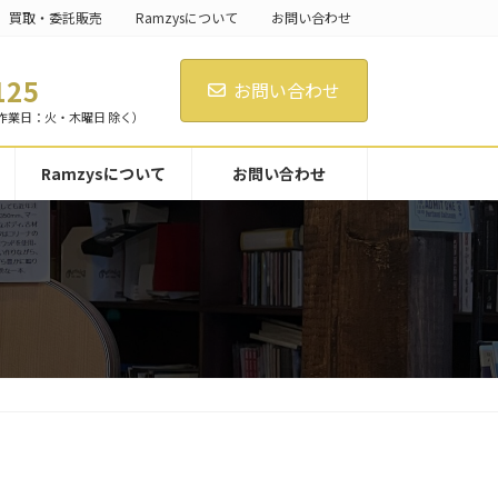
買取・委託販売
Ramzysについて
お問い合わせ
。
125
お問い合わせ
日 作業日：火・木曜日 除く）
Ramzysについて
お問い合わせ