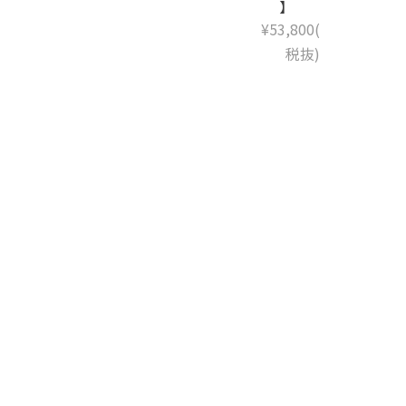
】
¥53,800(
税抜)