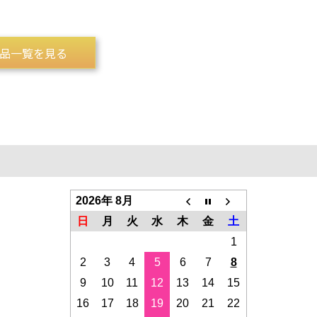
品一覧を見る
ve-c_marchandise.php
2026年 8月
日
月
火
水
木
金
土
1
2
3
4
5
6
7
8
9
10
11
12
13
14
15
16
17
18
19
20
21
22